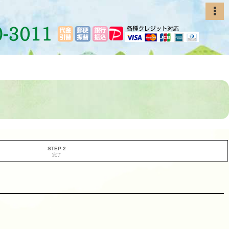
STEP 2
完了