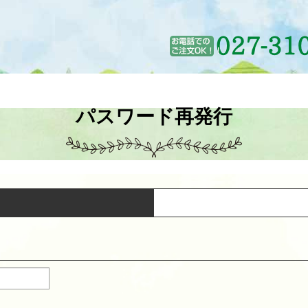
パスワード再発行