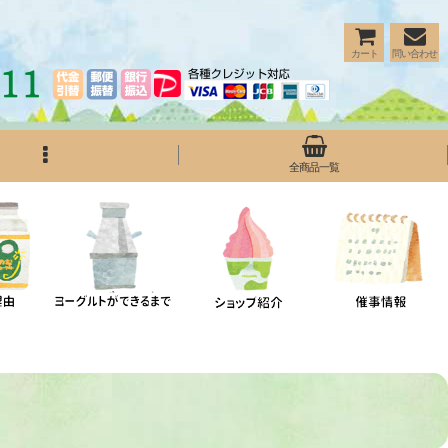
カート
問い合わせ
全商品一覧