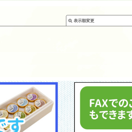
表示順変更
絞り込む