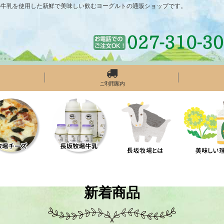
の牛乳を使用した新鮮で美味しい飲むヨーグルトの通販ショップです。
ご利用案内
新着商品