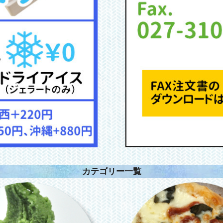
カテゴリー一覧