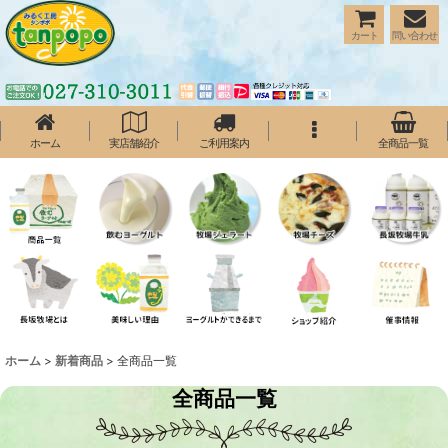
カート
問い合わせ
ホーム
実店舗紹介
ご利用案内
全商品一覧
ホーム
>
新着商品
>
全商品一覧
全商品一覧