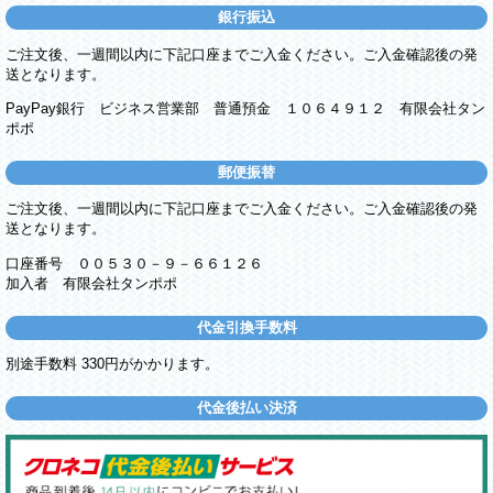
銀行振込
ご注文後、一週間以内に下記口座までご入金ください。ご入金確認後の発
送となります。
PayPay銀行 ビジネス営業部 普通預金 １０６４９１２ 有限会社タン
ポポ
郵便振替
ご注文後、一週間以内に下記口座までご入金ください。ご入金確認後の発
送となります。
口座番号 ００５３０－９－６６１２６
加入者 有限会社タンポポ
代金引換手数料
別途手数料 330円がかかります。
代金後払い決済