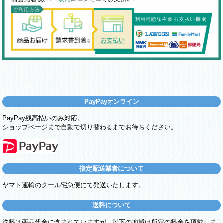
PayPayオンライン
PayPay残高払いのみ対応。
ショップページまで自動で切り替わるまでお待ちください。
指定配送業者について
ヤマト運輸のクール宅急便にて発送いたします。
送料について
送料は商品代金に含まれていますが、以下の地域は所定の料金を頂戴しま