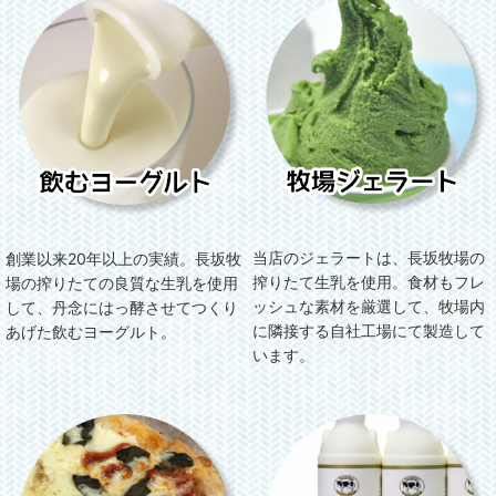
当店のジェラートは、長坂牧場の
創業以来20年以上の実績。長坂牧
搾りたて生乳を使用。食材もフレ
場の搾りたての良質な生乳を使用
ッシュな素材を厳選して、牧場内
して、丹念にはっ酵させてつくり
に隣接する自社工場にて製造して
あげた飲むヨーグルト。
います。