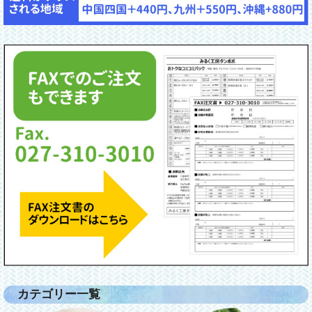
カテゴリー一覧