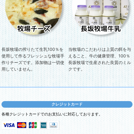
長坂牧場の搾りたて生乳100％を
当牧場のこだわりは上質の餌を与
使用して作るフレッシュな牧場手
えること、牛の健康管理、100％
作りチーズです。添加物は一切使
長坂牧場で生産された良質のミル
用していません。
クです。
クレジットカード
各種クレジットカードでのお支払いに対応しております。