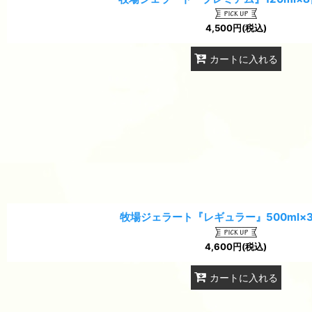
4,500
円
(税込)
カートに入れる
牧場ジェラート『レギュラー』500ml×
4,600
円
(税込)
カートに入れる