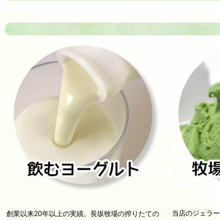
当店のジェラ
創業以来20年以上の実績。長坂牧場の搾りたての