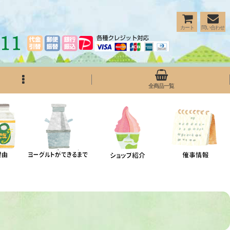
カート
問い合わせ
全商品一覧