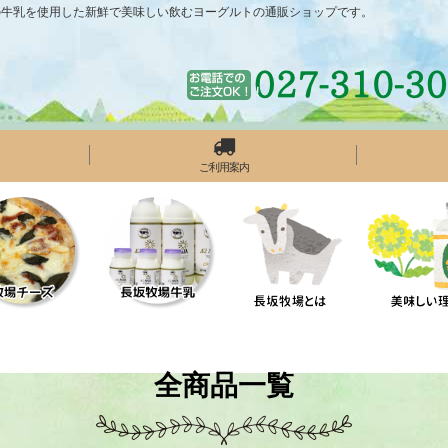
の牛乳を使用した新鮮で美味しい飲むヨーグルトの通販ショップです。
ご利用案内
全商品一覧