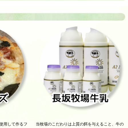
を使用して作るフ
当牧場のこだわりは上質の餌を与えること、牛の