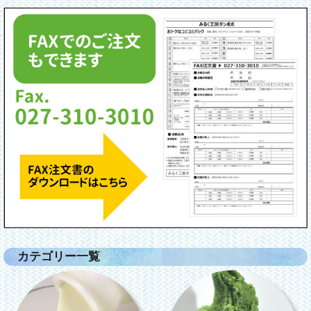
カテゴリー一覧