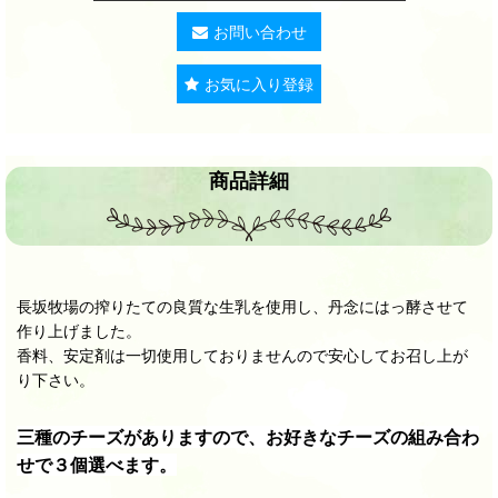
お問い合わせ
お気に入り登録
商品詳細
長坂牧場の搾りたての良質な生乳を使用し、丹念にはっ酵させて
作り上げました。
香料、安定剤は一切使用しておりませんので安心してお召し上が
り下さい。
三種のチーズがありますので、お好きなチーズの組み合わ
せで３個選べます。