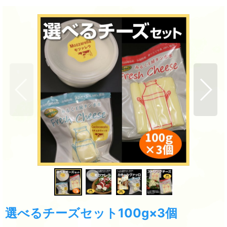
選べるチーズセット100g×3個