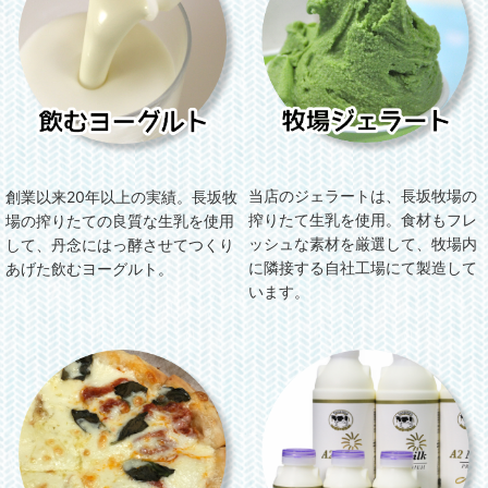
当店のジェラートは、長坂牧場の
創業以来20年以上の実績。長坂牧
搾りたて生乳を使用。食材もフレ
場の搾りたての良質な生乳を使用
ッシュな素材を厳選して、牧場内
して、丹念にはっ酵させてつくり
に隣接する自社工場にて製造して
あげた飲むヨーグルト。
います。