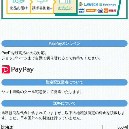
PayPayオンライン
PayPay残高払いのみ対応。
ショップページまで自動で切り替わるまでお待ちください。
指定配送業者について
ヤマト運輸のクール宅急便にて発送いたします。
送料について
送料は商品代金に含まれていますが、以下の地域は所定の料金を頂戴しま
す。また、日本国外への発送は行っていません。
北海道
550円