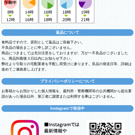
返品について
食料品ですので、原則として返品はご容赦下さい。
不良品の場合まことに申し訳ございません。
商品につきましては充分注意をしておりますが、万が一不良品がございました
ら、商品到着後３日以内にお知らせ下さい。
弊社より引取りの宅配業者を手配し荷受けに参ります。良品の発送日等、詳細は
改めてご連絡差し上げます。
プライバシーポリシーについて
お客様からお預かりした個人情報を、裁判所・警察機関等の公共機関から提出要
請があった場合以外、第三者に譲渡または利用する事はございません。
Instagramで発信中