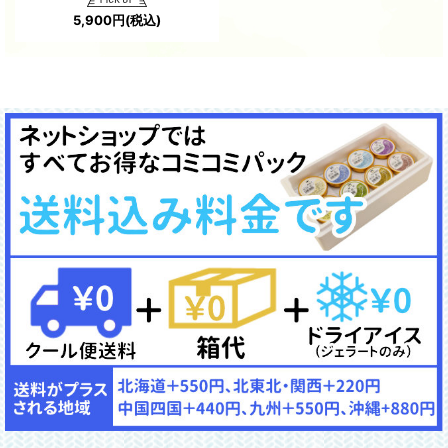
5,900
円
(税込)