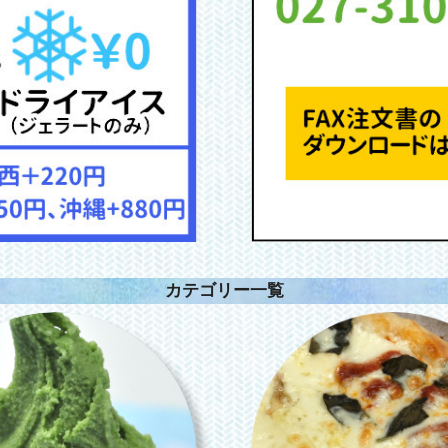
カテゴリー一覧