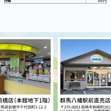
沖縄
800円