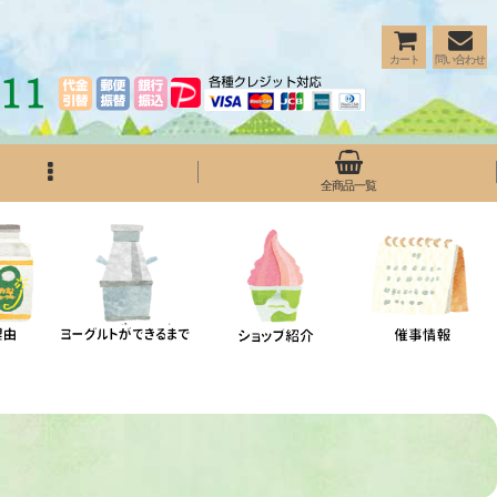
カート
問い合わせ
全商品一覧