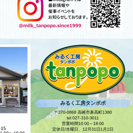
みるく工房タンポポ
〒370-0868 高崎市鼻高町1380
tel.027-310-3011
営業時間10:00～18:00
定休日/水曜日、12月31日1月1日