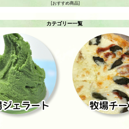
[
おすすめ商品
]
カテゴリー一覧