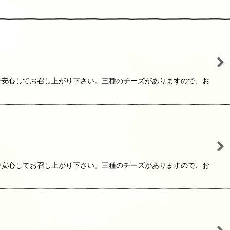
で安心してお召し上がり下さい。三種のチーズがありますので、お
で安心してお召し上がり下さい。三種のチーズがありますので、お