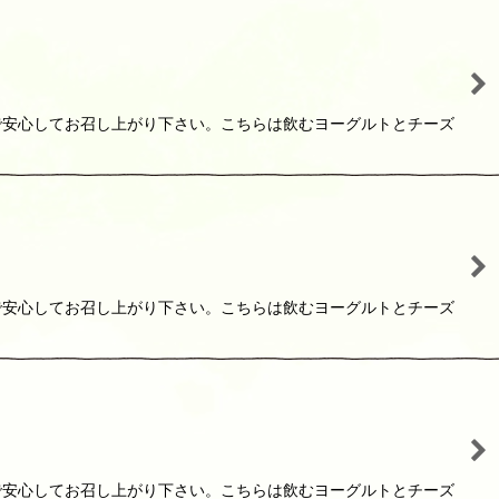
で安心してお召し上がり下さい。こちらは飲むヨーグルトとチーズ
で安心してお召し上がり下さい。こちらは飲むヨーグルトとチーズ
で安心してお召し上がり下さい。こちらは飲むヨーグルトとチーズ