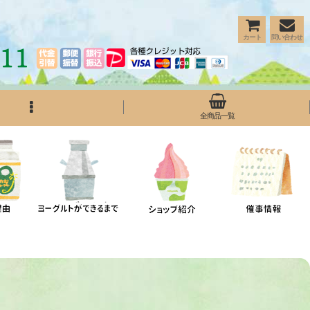
カート
問い合わせ
全商品一覧