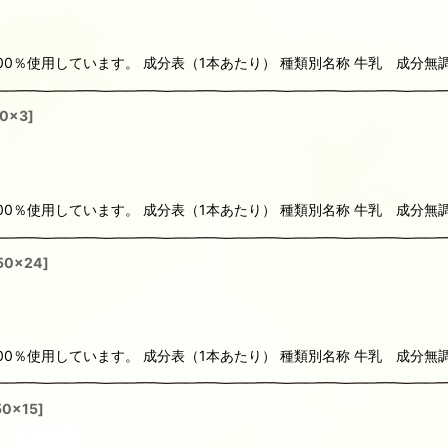
0％使用しています。 成分表（1本あたり） 種類別名称 牛乳 成分無調
00x3
]
0％使用しています。 成分表（1本あたり） 種類別名称 牛乳 成分無調
150x24
]
0％使用しています。 成分表（1本あたり） 種類別名称 牛乳 成分無調
50x15
]