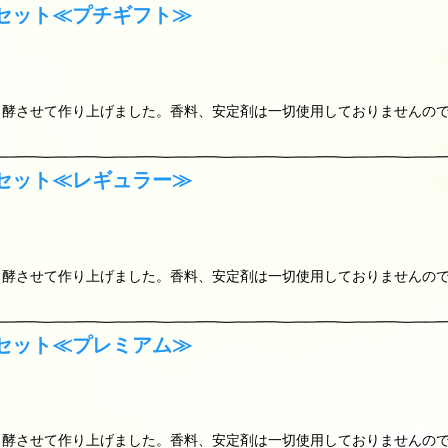
セット≪プチギフト≫
っ酵させて作り上げました。香料、安定剤は一切使用しておりませんの
セット≪レギュラー≫
っ酵させて作り上げました。香料、安定剤は一切使用しておりませんの
セット≪プレミアム≫
っ酵させて作り上げました。香料、安定剤は一切使用しておりませんの