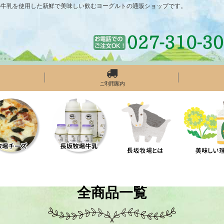
の牛乳を使用した新鮮で美味しい飲むヨーグルトの通販ショップです。
ご利用案内
全商品一覧