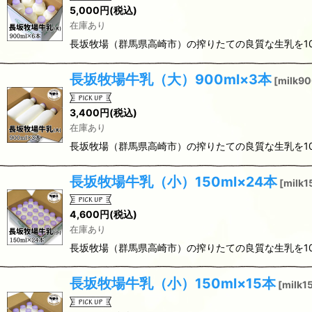
5,000
円
(税込)
在庫あり
長坂牧場（群馬県高崎市）の搾りたての良質な生乳を10
長坂牧場牛乳（大）900ml×3本
[
milk9
3,400
円
(税込)
在庫あり
長坂牧場（群馬県高崎市）の搾りたての良質な生乳を10
長坂牧場牛乳（小）150ml×24本
[
milk
4,600
円
(税込)
在庫あり
長坂牧場（群馬県高崎市）の搾りたての良質な生乳を10
長坂牧場牛乳（小）150ml×15本
[
milk1