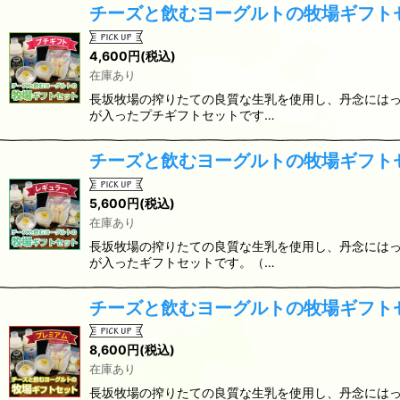
チーズと飲むヨーグルトの牧場ギフト
4,600
円
(税込)
在庫あり
長坂牧場の搾りたての良質な生乳を使用し、丹念には
が入ったプチギフトセットです…
チーズと飲むヨーグルトの牧場ギフト
5,600
円
(税込)
在庫あり
長坂牧場の搾りたての良質な生乳を使用し、丹念には
が入ったギフトセットです。（…
チーズと飲むヨーグルトの牧場ギフト
8,600
円
(税込)
在庫あり
長坂牧場の搾りたての良質な生乳を使用し、丹念には