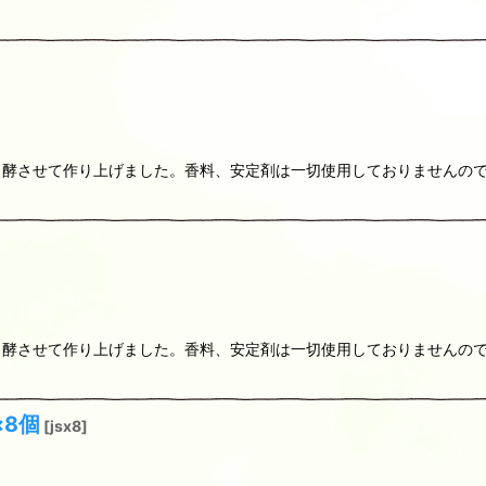
っ酵させて作り上げました。香料、安定剤は一切使用しておりませんの
っ酵させて作り上げました。香料、安定剤は一切使用しておりませんの
×8個
[
jsx8
]