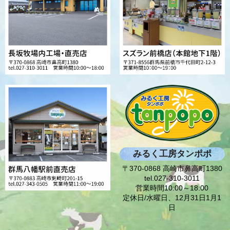
みるく工房タンポポ
〒370-0868 高崎市鼻高町1380
tel.027-310-3011
営業時間10:00～18:00
定休日/水曜日、12月31日1月1
日