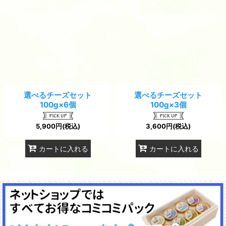
選べるチーズセット
選べるチーズセット
100g×6個
100g×3個
5,900
円
(税込)
3,600
円
(税込)
カートに入れる
カートに入れる