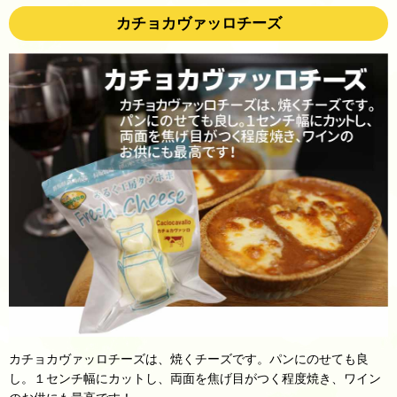
カチョカヴァッロチーズ
カチョカヴァッロチーズは、焼くチーズです。パンにのせても良
し。１センチ幅にカットし、両面を焦げ目がつく程度焼き、ワイン