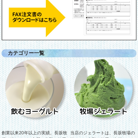
カテゴリー一覧
当店のジェラートは、長坂牧場の
創業以来20年以上の実績。長坂牧