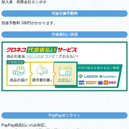
加入者 有限会社タンポポ
代金引換手数料
別途手数料 330円がかかります。
代金後払い決済
PayPayオンライン
PayPay残高払いのみ対応。