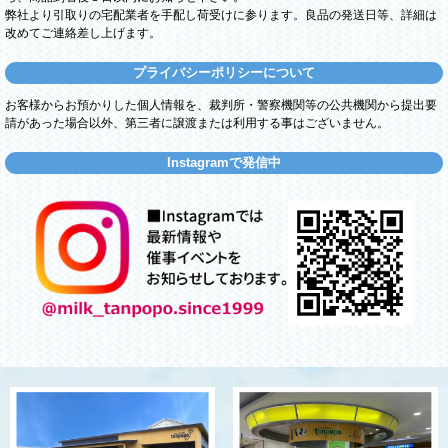
弊社より引取りの宅配業者を手配し荷受けに参ります。良品の発送日等、詳細は
改めてご連絡差し上げます。
プライバシーポリシーについて
お客様からお預かりした個人情報を、裁判所・警察機関等の公共機関から提出要
請があった場合以外、第三者に譲渡または利用する事はございません。
Instagramで発信中