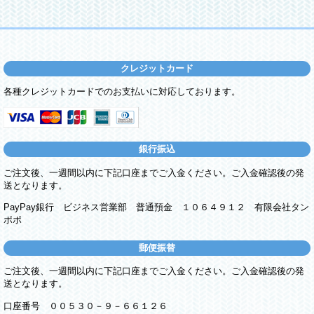
クレジットカード
各種クレジットカードでのお支払いに対応しております。
銀行振込
ご注文後、一週間以内に下記口座までご入金ください。ご入金確認後の発
送となります。
PayPay銀行 ビジネス営業部 普通預金 １０６４９１２ 有限会社タン
ポポ
郵便振替
ご注文後、一週間以内に下記口座までご入金ください。ご入金確認後の発
送となります。
口座番号 ００５３０－９－６６１２６