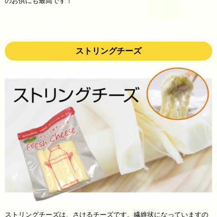
のお供にも最高です！
ストリングチーズ
ストリングチーズは、さけるチーズです。繊維状になっていますの