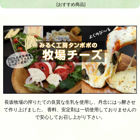
[
おすすめ商品
]
長坂牧場の搾りたての良質な生乳を使用し、丹念にはっ酵させ
て作り上げました。 香料、安定剤は一切使用しておりませんの
で安心してお召し上がり下さい。