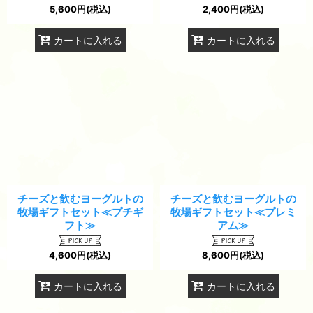
5,600
円
(税込)
2,400
円
(税込)
カートに入れる
カートに入れる
チーズと飲むヨーグルトの
チーズと飲むヨーグルトの
牧場ギフトセット≪プチギ
牧場ギフトセット≪プレミ
フト≫
アム≫
4,600
円
(税込)
8,600
円
(税込)
カートに入れる
カートに入れる