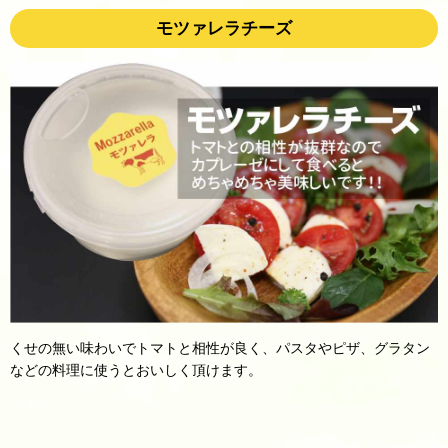
モツァレラチーズ
くせの無い味わいでトマトと相性が良く、パスタやピザ、グラタン
などの料理に使うとおいしく頂けます。